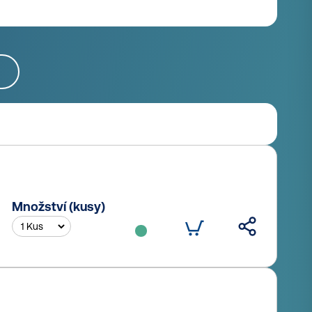
Množství (kusy)