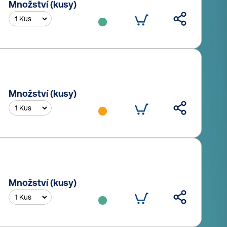
Množství (kusy)
Množství (kusy)
Množství (kusy)