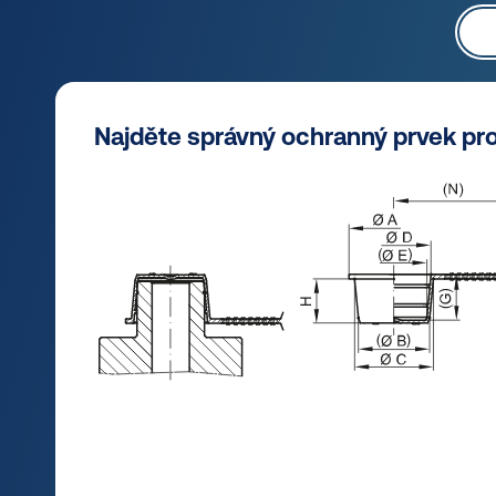
Najděte správný ochranný prvek pr