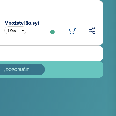
Množství (kusy)
DOPORUČIT