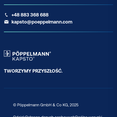
+48 883 368 688
kapsto@poeppelmann.com
TWORZYMY PRZYSZŁOŚĆ.
© Pöppelmann GmbH & Co KG, 2025