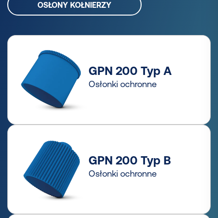
OSŁONY KOŁNIERZY
GPN 200 Typ A
Osłonki ochronne
GPN 200 Typ B
Osłonki ochronne