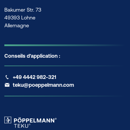
Bakumer Str. 73
49393 Lohne
Allemagne
Conseils d'application :
+49 4442 982-321
teku@poeppelmann.com