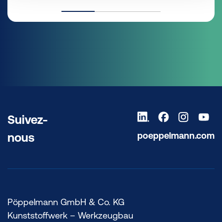
Suivez-
poeppelmann.com
nous
Pöppelmann GmbH & Co. KG
Kunststoffwerk – Werkzeugbau