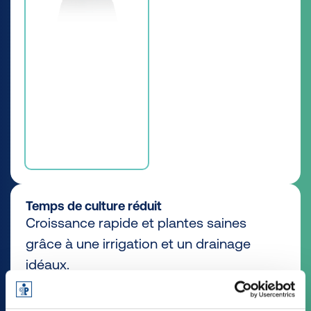
Temps de culture réduit
Croissance rapide et plantes saines
grâce à une irrigation et un drainage
idéaux.
Découvrir tous les avantages