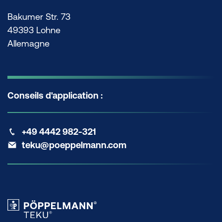
Bakumer Str. 73
49393 Lohne
Allemagne
Conseils d'application :
+49 4442 982-321
teku@poeppelmann.com