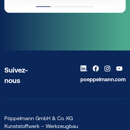
Suivez-
poeppelmann.com
nous
Pöppelmann GmbH & Co. KG
Kunststoffwerk – Werkzeugbau