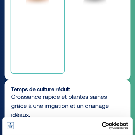
Temps de culture réduit
Croissance rapide et plantes saines
grâce à une irrigation et un drainage
idéaux.
Découvrir tous les avantages