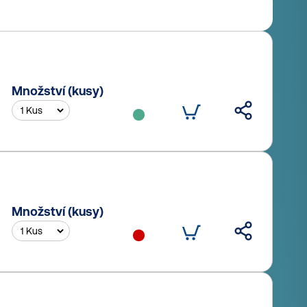
Množství (kusy)
Množství (kusy)