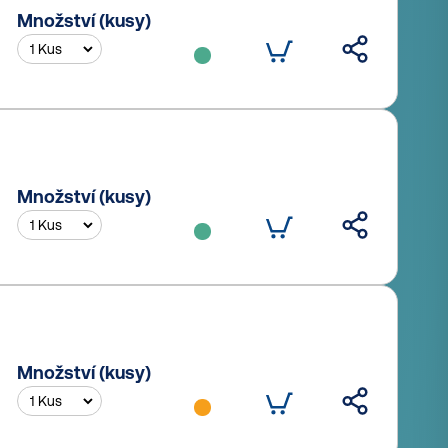
Množství (kusy)
Množství (kusy)
Množství (kusy)