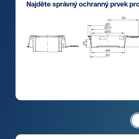
Najděte správný ochranný prvek pro