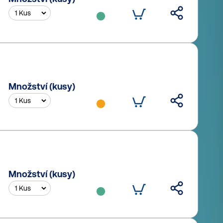
Množství (kusy)
Množství (kusy)