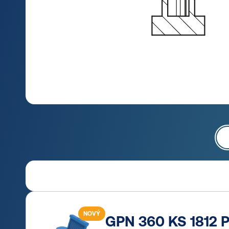
NOVÝ
GPN 360 KS 1812 