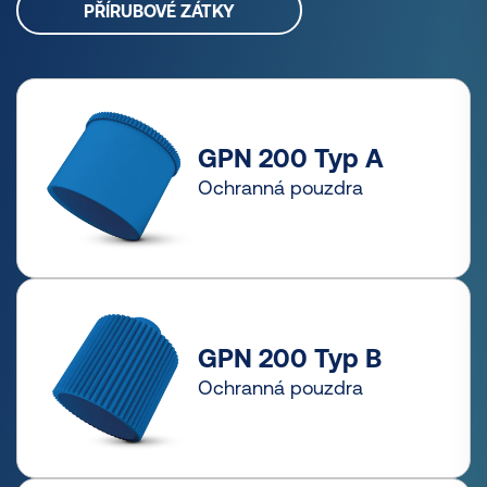
PŘÍRUBOVÉ ZÁTKY
GPN 200 Typ A
Ochranná pouzdra
GPN 200 Typ B
Ochranná pouzdra