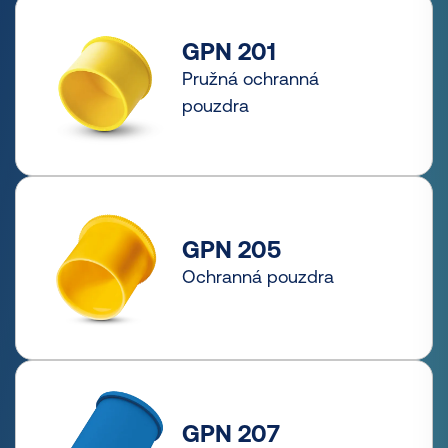
GPN 201
Pružná ochranná
pouzdra
GPN 205
Ochranná pouzdra
GPN 207