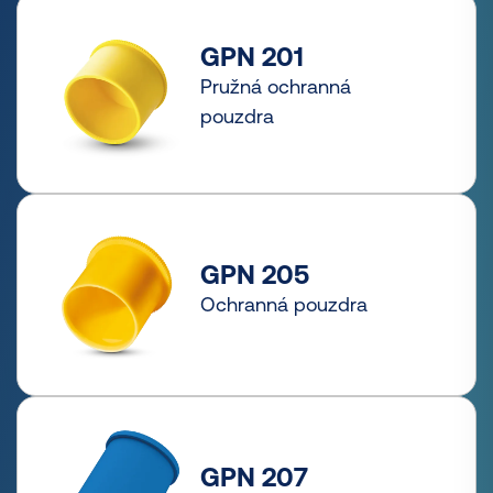
GPN 201
Pružná ochranná
pouzdra
GPN 205
Ochranná pouzdra
GPN 207