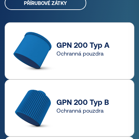
PŘÍRUBOVÉ ZÁTKY
GPN 200 Typ A
Ochranná pouzdra
GPN 200 Typ B
Ochranná pouzdra